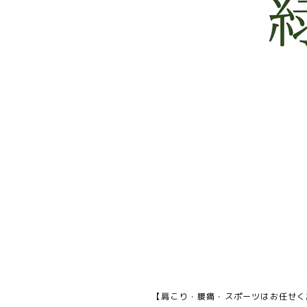
【肩こり・腰痛・スポーツはお任せく