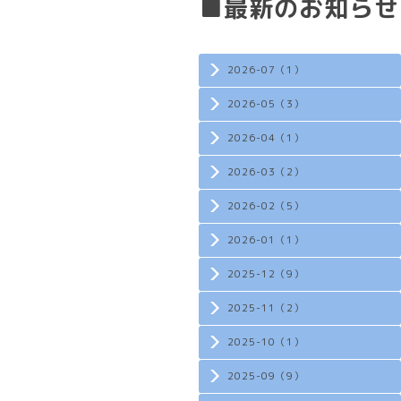
■最新のお知らせ
2026-07（1）
2026-05（3）
2026-04（1）
2026-03（2）
2026-02（5）
2026-01（1）
2025-12（9）
2025-11（2）
2025-10（1）
2025-09（9）