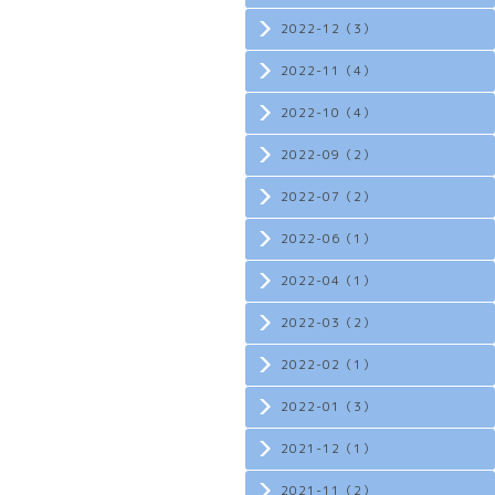
2022-12（3）
2022-11（4）
2022-10（4）
2022-09（2）
2022-07（2）
2022-06（1）
2022-04（1）
2022-03（2）
2022-02（1）
2022-01（3）
2021-12（1）
2021-11（2）