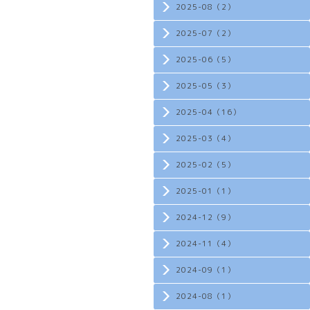
2025-08（2）
2025-07（2）
2025-06（5）
2025-05（3）
2025-04（16）
2025-03（4）
2025-02（5）
2025-01（1）
2024-12（9）
2024-11（4）
2024-09（1）
2024-08（1）