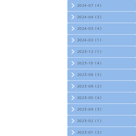
2024-07（4）
2024-04（3）
2024-03（4）
2024-02（1）
2023-12（1）
2023-10（4）
2023-09（3）
2023-06（2）
2023-05（4）
2023-04（3）
2023-02（1）
2023-01（2）