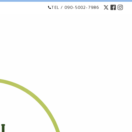
TEL / 090-5002-7986