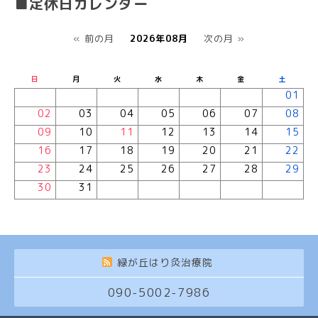
■定休日カレンダー
« 前の月
2026年08月
次の月 »
日
月
火
水
木
金
土
01
02
03
04
05
06
07
08
09
10
11
12
13
14
15
16
17
18
19
20
21
22
23
24
25
26
27
28
29
30
31
緑が丘はり灸治療院
090-5002-7986