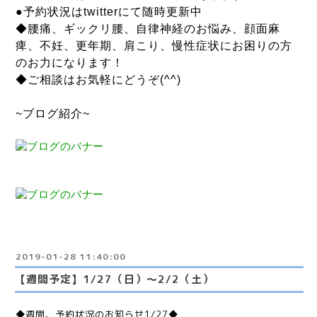
●予約状況はtwitterにて随時更新中
◆腰痛、ギックリ腰、自律神経のお悩み、顔面麻
痺、不妊、更年期、肩こり、慢性症状にお困りの方
のお力になります！
◆ご相談はお気軽にどうぞ(^^)
~ブログ紹介~
2019-01-28 11:40:00
【週間予定】1/27（日）〜2/2（土）
◆週間、予約状況のお知らせ1/27◆