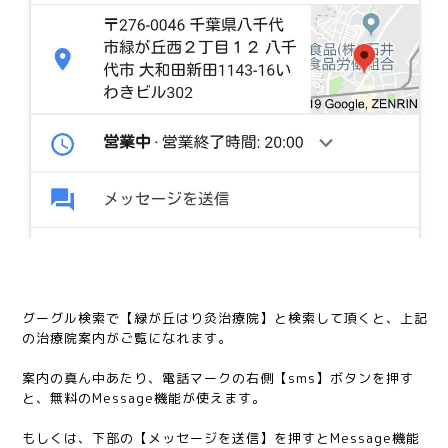
グーグル検索で【緑が丘はり灸治療院】と検索して頂くと、上記
の治療院案内がご覧になれます。
案内の真ん中あたり、電話マークの右側【sms】ボタンを押す
と、無料のMessage機能が使えます。
もしくは、下部の【メッセージを送信】を押すとMessage機能