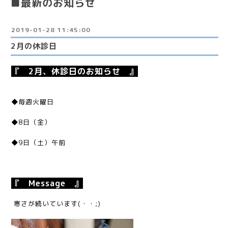
■最新のお知らせ
2019-01-28 11:45:00
2月の休診日
『 2月、休診日のお知らせ 』
◆毎週火曜日
◆8日（金）
◆9日（土）午前
『 Message 』
寒さが続いています(・・;)