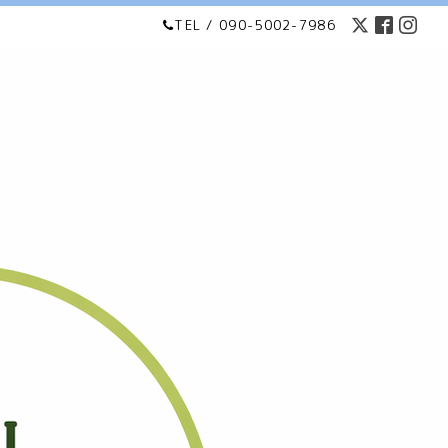
TEL / 090-5002-7986