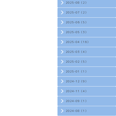
2025-08（2）
2025-07（2）
2025-06（5）
2025-05（3）
2025-04（16）
2025-03（4）
2025-02（5）
2025-01（1）
2024-12（9）
2024-11（4）
2024-09（1）
2024-08（1）