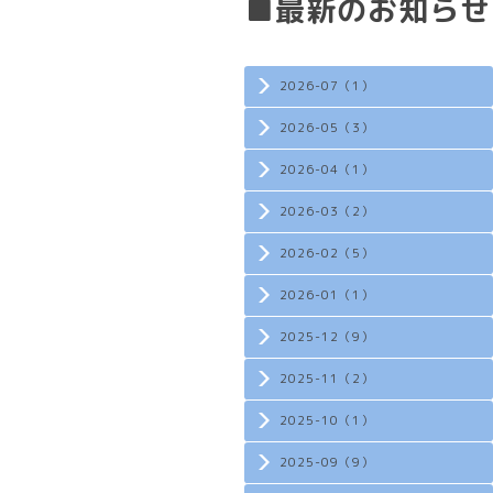
■最新のお知らせ
2026-07（1）
2026-05（3）
2026-04（1）
2026-03（2）
2026-02（5）
2026-01（1）
2025-12（9）
2025-11（2）
2025-10（1）
2025-09（9）