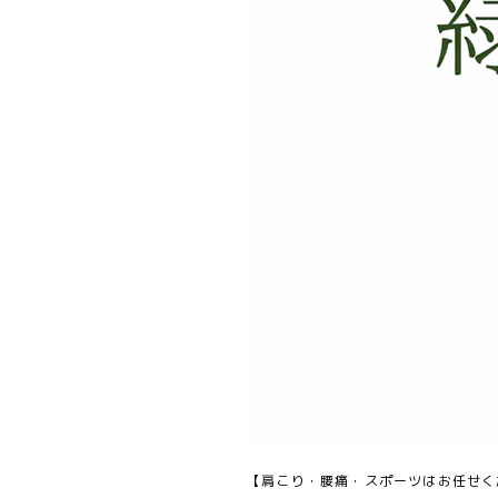
【肩こり・腰痛・スポーツはお任せく