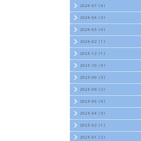
2024-07（4）
2024-04（3）
2024-03（4）
2024-02（1）
2023-12（1）
2023-10（4）
2023-09（3）
2023-06（2）
2023-05（4）
2023-04（3）
2023-02（1）
2023-01（2）