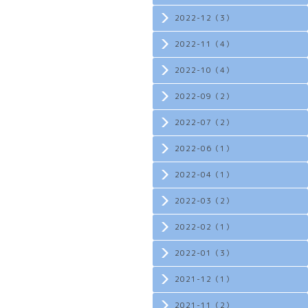
2022-12（3）
2022-11（4）
2022-10（4）
2022-09（2）
2022-07（2）
2022-06（1）
2022-04（1）
2022-03（2）
2022-02（1）
2022-01（3）
2021-12（1）
2021-11（2）