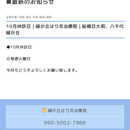
■最新のお知らせ
2018-10-01 14:04:00
10月休診日｜緑が丘はり灸治療院｜船橋日大前、八千代
緑が丘
◆10月休診日
◎毎週火曜日
今月もどうぞよろしくお願い致します。
緑が丘はり灸治療院
090-5002-7986