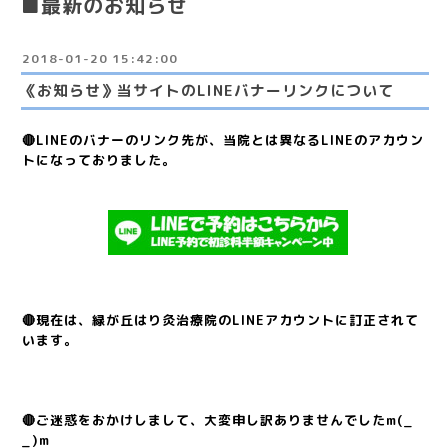
■最新のお知らせ
2018-01-20 15:42:00
《お知らせ》当サイトのLINEバナーリンクについて
🔴LINEのバナーのリンク先が、当院とは異なるLINEのアカウン
トになっておりました。
🔴現在は、緑が丘はり灸治療院のLINEアカウントに訂正されて
います。
🔴ご迷惑をおかけしまして、大変申し訳ありませんでしたm(_
_)m