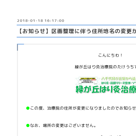
2018-01-18 16:17:00
【お知らせ】区画整理に伴う住所地名の変更
こんにちわ！
緑が丘はり灸治療院のたけうち
●
この度、治療院の住所が変更になりましたのでお知ら
●
なお、場所の変更はございません。