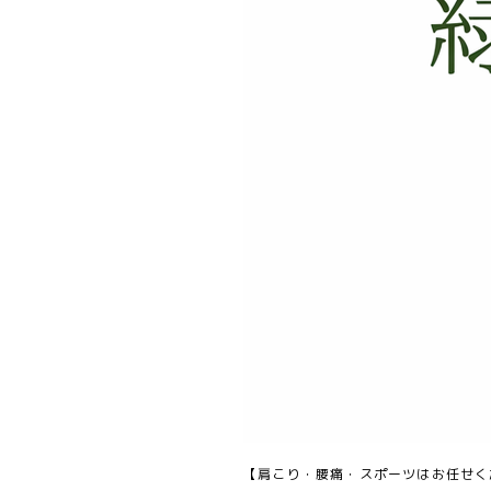
【肩こり・腰痛・スポーツはお任せく