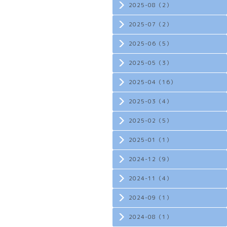
2025-08（2）
2025-07（2）
2025-06（5）
2025-05（3）
2025-04（16）
2025-03（4）
2025-02（5）
2025-01（1）
2024-12（9）
2024-11（4）
2024-09（1）
2024-08（1）