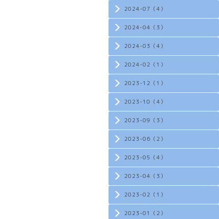
2024-07（4）
2024-04（3）
2024-03（4）
2024-02（1）
2023-12（1）
2023-10（4）
2023-09（3）
2023-06（2）
2023-05（4）
2023-04（3）
2023-02（1）
2023-01（2）