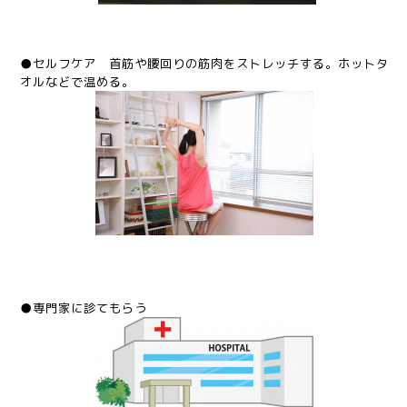
●セルフケア 首筋や腰回りの筋肉をストレッチする。ホットタ
オルなどで温める。
●専門家に診てもらう