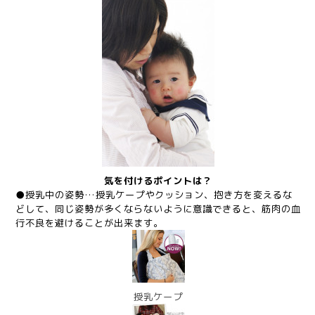
気を付けるポイントは？
●授乳中の姿勢…授乳ケープやクッション、抱き方を変えるな
どして、同じ姿勢が多くならないように意識できると、筋肉の血
行不良を避けることが出来ます。
授乳ケープ