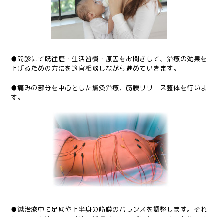
●問診にて既往歴・生活習慣・原因をお聞きして、治療の効果を
上げるための方法を適宜相談しながら進めていきます。
●痛みの部分を中心とした鍼灸治療、筋膜リリース整体を行いま
す。
●鍼治療中に足底や上半身の筋膜のバランスを調整します。それ