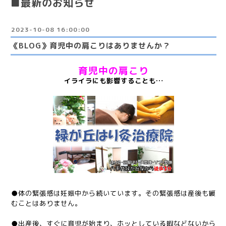
■最新のお知らせ
2023-10-08 16:00:00
《BLOG》育児中の肩こりはありませんか？
育児中の肩こり
イライラにも影響することも…
●体の緊張感は妊娠中から続いています。その緊張感は産後も緩
むことはありません。
●出産後、すぐに育児が始まり、ホッとしている暇などないから