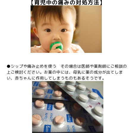
【育児中の痛みの対処方法】
●シップや痛み止めを使う その場合は医師や薬剤師にご相談の
上ご検討ください。お薬の中には、母乳に薬の成分が出てしま
い、赤ちゃんに作用してしまうものもあるそうです。