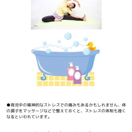
●育児中の精神的なストレスでの痛みもあるかもしれません、体
の調子をマッサージなどで整えておくと、ストレスの体制も強く
なるといわれています。