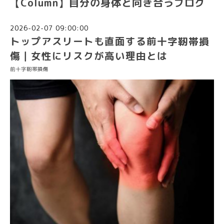
【Column】自分の身体と向き合うブログ
2026-02-07 09:00:00
トップアスリートも直面する前十字靭帯損
傷｜女性にリスクが高い理由とは
前十字靭帯損傷