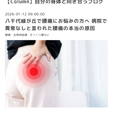
【Column】自分の身体と向き合うブログ
2026-01-12 09:00:00
八千代緑が丘で腰痛にお悩みの方へ 病院で
異常なしと言われた腰痛の本当の原因
腰痛・坐骨神経痛・ぎっくり腰など