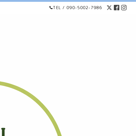
TEL / 090-5002-7986