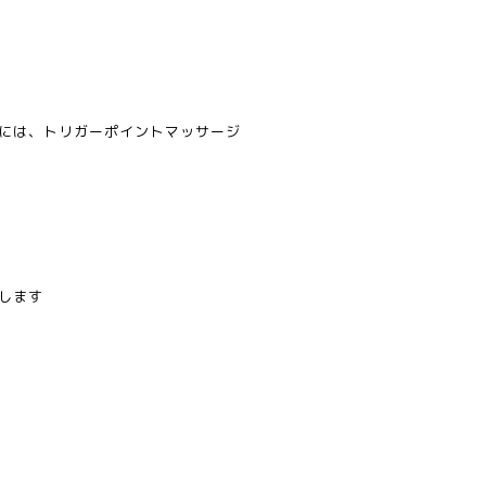
には、トリガーポイントマッサージ
します