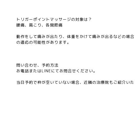
トリガーポイントマッサージの対象は？
腰痛、肩こり、各関節痛
動作をして痛みが出たり、体重をかけて痛みが出るなどの場合
の適応の可能性があります。
問い合わせ、予約方法
お電話またはLINEにてお問合せください。
当日予約で枠が空いていない場合、近隣の治療院もご紹介いた