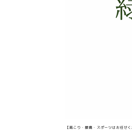
【肩こり・腰痛・スポーツはお任せく