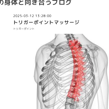
分の身体と向き合うブログ
2025-03-12 13:28:00
トリガーポイントマッサージ
トリガーポイント