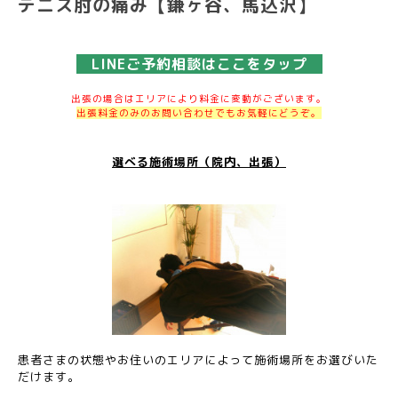
テニス肘の痛み【鎌ヶ谷、馬込沢】
LINEご予約相談はここをタップ
出張の場合はエリアにより料金に変動がございます。
出張料金のみのお問い合わせでもお気軽にどうぞ。
選べる施術場所（院内、出張）
患者さまの状態やお住いのエリアによって施術場所をお選びいた
だけます。