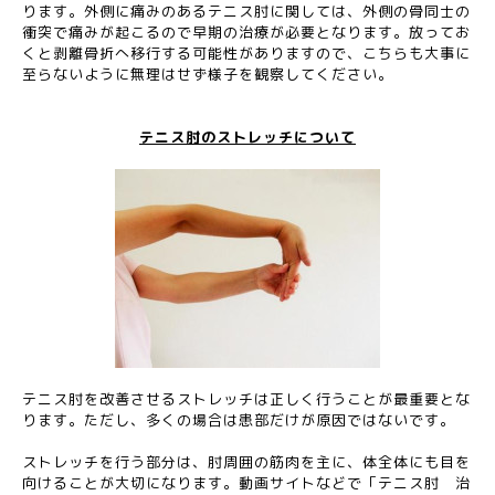
ります。外側に痛みのあるテニス肘に関しては、外側の骨同士の
衝突で痛みが起こるので早期の治療が必要となります。放ってお
くと剥離骨折へ移行する可能性がありますので、こちらも大事に
至らないように無理はせず様子を観察してください。
テニス肘のストレッチについて
テニス肘を改善させるストレッチは正しく行うことが最重要とな
ります。ただし、多くの場合は患部だけが原因ではないです。
ストレッチを行う部分は、肘周囲の筋肉を主に、体全体にも目を
向けることが大切になります。動画サイトなどで「テニス肘 治