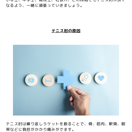
なるよう、一緒に頑張っていきましょう。
テニス肘の原因
テニス肘は繰り返しラケットを振ることで、骨、筋肉、軟骨、靭
帯などに負担がかかり痛みがでます。