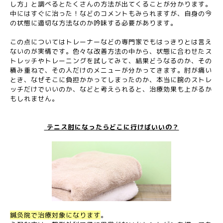
し方」と調べるとたくさんの方法が出てくることが分かります。
中にはすぐに治った！などのコメントもみられますが、自身の今
の状態に適切な方法なのか吟味する必要があります。
この点についてはトレーナーなどの専門家でもはっきりとは言え
ないのが実情です。色々な改善方法の中から、状態に合わせたス
トレッチやトレーニングを試してみて、結果どうなるのか、その
積み重ねで、その人だけのメニューが分かってきます。肘が痛い
とき、なぜそこに負担かかってしまったのか、本当に腕のストレ
ッチだけでいいのか、などと考えられると、治療効果も上がるか
もしれません。
テニス肘になったらどこに行けばいいの？
鍼灸院
で
治療対象になります
。