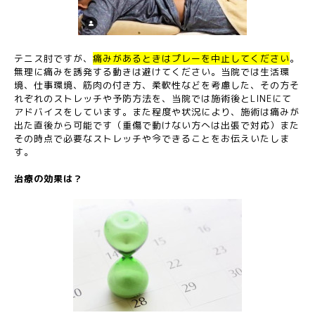
テニス肘ですが、
痛みがあるときはプレーを中止してください
。
無理に痛みを誘発する動きは避けてください。当院では生活環
境、仕事環境、筋肉の付き方、柔軟性などを考慮した、その方そ
れぞれのストレッチや予防方法を、当院では施術後とLINEにて
アドバイスをしています。また程度や状況により、施術は痛みが
出た直後から可能です（重傷で動けない方へは出張で対応）また
その時点で必要なストレッチや今できることをお伝えいたしま
す。
治療の効果は？