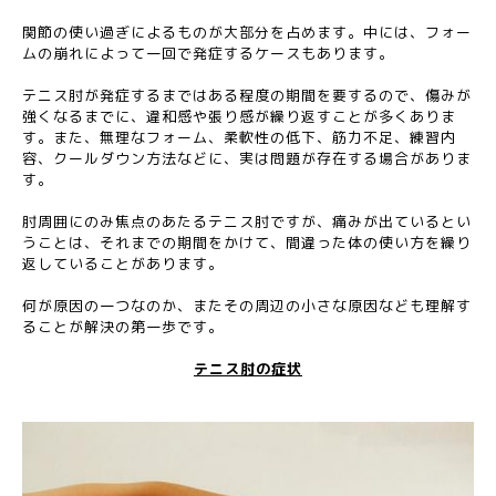
関節の使い過ぎによるものが大部分を占めます。中には、フォー
ムの崩れによって一回で発症するケースもあります。
テニス肘が発症するまではある程度の期間を要するので、傷みが
強くなるまでに、違和感や張り感が繰り返すことが多くありま
す。また、無理なフォーム、柔軟性の低下、筋力不足、練習内
容、クールダウン方法などに、実は問題が存在する場合がありま
す。
肘周囲にのみ焦点のあたるテニス肘ですが、痛みが出ているとい
うことは、それまでの期間をかけて、間違った体の使い方を繰り
返していることがあります。
何が原因の一つなのか、またその周辺の小さな原因なども理解す
ることが解決の第一歩です。
テニス肘の症状