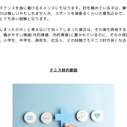
テナンスを身に着けるチャンスにもなります。肘を痛めている子は、練
のは悔しいかもしれませんが、スポーツを頑張るくらいの意気込みで、
とても良い経験となります。
しまったのか」と考えないで治ってしまった場合は、その後も再発する
、痛みやすい環境(外的環境、内的環境)に置かれているのに、それが原
。小学生、中学生、高校生、社会人、どの段階でもテニス肘が良くなる
テニス肘の原因