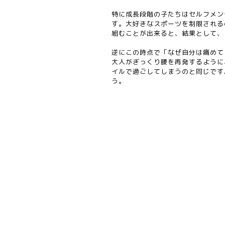
特に成長段階の子たちはセルフメン
す。大好きなスポーツを制限される
組むことが出来ると、結果として、
逆にこの時点で「なぜ自分は痛めて
大人がぎっくり腰を再発するように
イルで過ごしてしまうのと同じです
う。