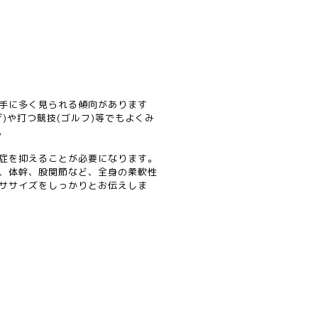
手に多く見られる傾向があります
)や打つ競技(ゴルフ)等でもよくみ
。
症を抑えることが必要になります。
、体幹、股関節など、全身の柔軟性
ササイズをしっかりとお伝えしま