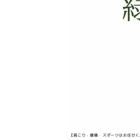
【肩こり・腰痛・スポーツはお任せく