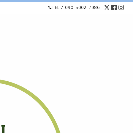
TEL / 090-5002-7986