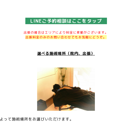
LINEご予約相談はここをタップ
出張の場合はエリアにより料金に変動がございます。
出張料金のみのお問い合わせでもお気軽にどうぞ。
選べる施術場所（院内、出張）
よって施術場所をお選びいただけます。