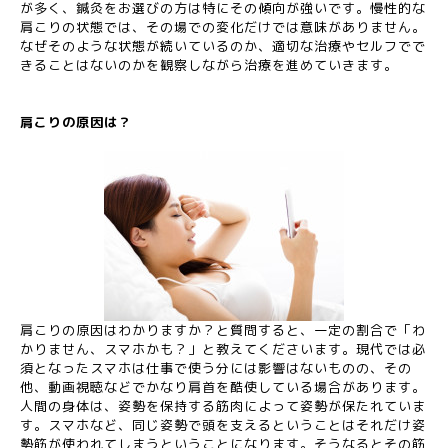
が多く、鍼灸をお選びの方は特にその傾向が強いです。慢性的な
肩こりの状態では、その場での変化だけでは意味がありません。
なぜそのような状態が続いているのか、適切な治療やセルフでで
きることはないのかを観察しながら治療を進めていきます。
肩こりの原因は？
肩こりの原因はわかりますか？と質問すると、一定の割合で「わ
かりません、スマホかも？」と教えてくださいます。現代では必
須となったスマホは仕事で使う分には影響はないものの、その
他、動画視聴などでかなり肩首を酷使している場合があります。
人間の身体は、姿勢を保持する筋肉によって姿勢が保たれていま
す。スマホなど、同じ姿勢で頭を支えるということはそれだけ姿
勢筋が使われてしまうということになります。そうなるとその筋