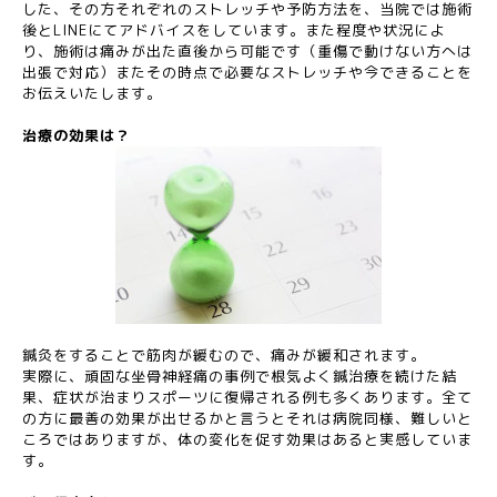
した、その方それぞれのストレッチや予防方法を、当院では施術
後とLINEにてアドバイスをしています。また程度や状況によ
り、施術は痛みが出た直後から可能です（重傷で動けない方へは
出張で対応）またその時点で必要なストレッチや今できることを
お伝えいたします。
治療の効果は？
鍼灸をすることで筋肉が緩むので、痛みが緩和されます。
実際に、頑固な坐骨神経痛の事例で根気よく鍼治療を続けた結
果、症状が治まりスポーツに復帰される例も多くあります。全て
の方に最善の効果が出せるかと言うとそれは病院同様、難しいと
ころではありますが、体の変化を促す効果はあると実感していま
す。