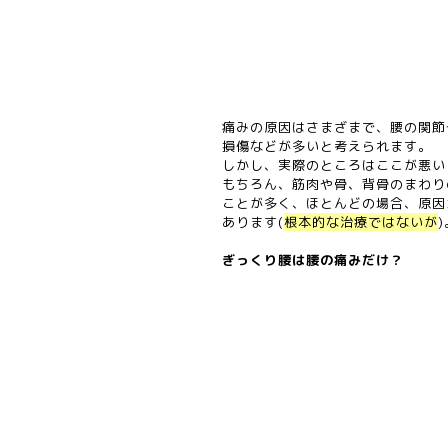
痛みの原因はさまざまで、腰の関節
損傷などが多いと考えられます。
しかし、実際のところはここが悪い
もちろん、筋肉や骨、背骨のまわり
ことが多く、ほとんどの場合、原因
あります(
根本的な治療ではないが
)
ぎっくり腰は腰の痛みだけ？