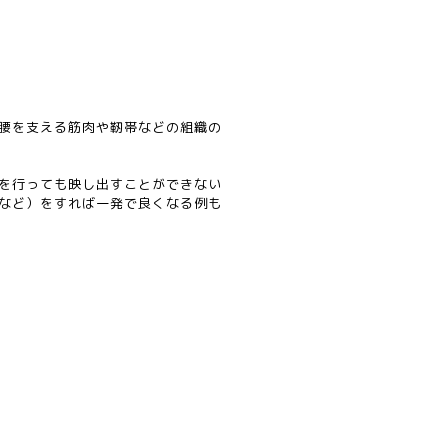
腰を支える筋肉や靭帯などの組織の
を行っても映し出すことができない
など）をすれば一発で良くなる例も