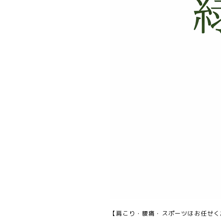
【肩こり・腰痛・スポーツはお任せく