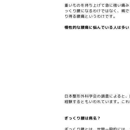
重いものを持ち上げて急に強い痛み
っくり腰になるわけではなく、稀で
り得る腰痛というわけです。
慢性的な腰痛に悩んでいる人は多い
日本整形外科学会の調査によると、
経験するともいわれています。これ
ぎっくり腰は病名？
ぎっくり腰とは、世間一般的には、