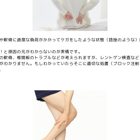
や軟骨に過度な負荷がかかってケガをしたような状態（捻挫のような）
！と原因の元がわからないのが実情です。
の軟骨、椎間板のトラブルなどが考えられますが、レントゲン検査など
がわかりません。もしわかっていたらそこに適切な処置（ブロック注射
。