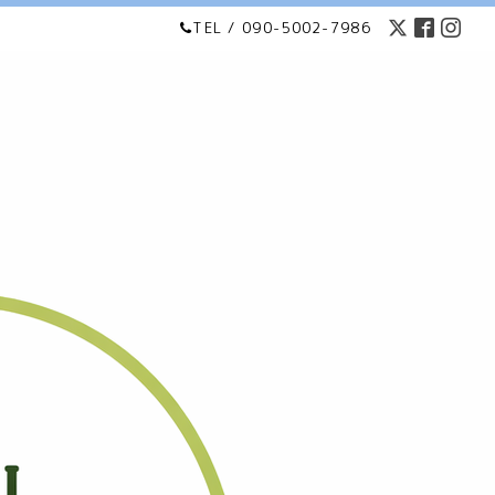
TEL / 090-5002-7986