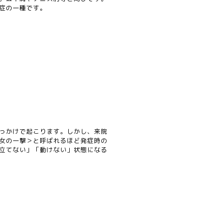
症の一種です。
っかけで起こります。しかし、来院
女の一撃＞と呼ばれるほど発症時の
立てない」「動けない」状態になる