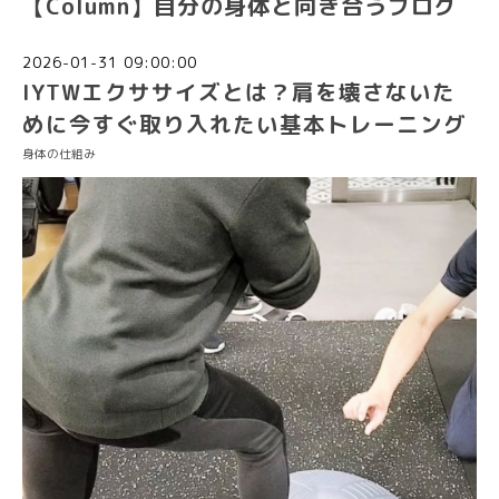
【Column】自分の身体と向き合うブログ
2026-01-31 09:00:00
IYTWエクササイズとは？肩を壊さないた
めに今すぐ取り入れたい基本トレーニング
身体の仕組み