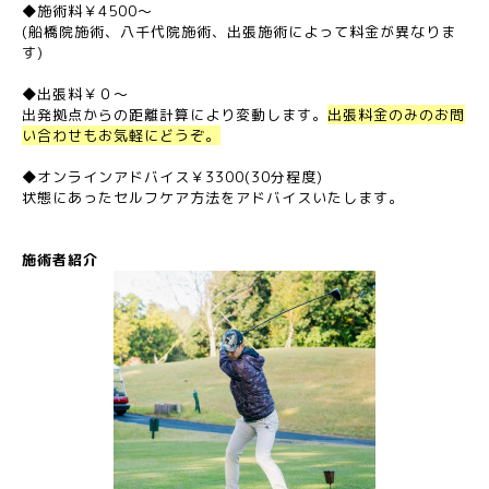
◆施術料￥4500～
(船橋院施術、八千代院施術、出張施術によって料金が異なりま
す)
◆出張料￥０～
出発拠点からの距離計算により変動します。
出張料金のみのお問
い合わせもお気軽にどうぞ。
◆オンラインアドバイス￥3300(30分程度)
状態にあったセルフケア方法をアドバイスいたします。
施術者紹介