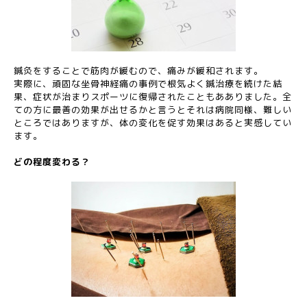
鍼灸をすることで筋肉が緩むので、痛みが緩和されます。
実際に、頑固な坐骨神経痛の事例で根気よく鍼治療を続けた結
果、症状が治まりスポーツに復帰されたこともあありました。全
ての方に最善の効果が出せるかと言うとそれは病院同様、難しい
ところではありますが、体の変化を促す効果はあると実感してい
ます。
どの程度変わる？