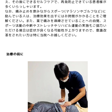
え、その後にできるセルフケアで、再発防止できている患者様が
多くいらっしゃいます。
なお、痛み止めを飲みながらスポーツ(マラソンやゴルフなど)に
励んでいる人は、治療効果を出すにはお時間がかかることをご理
解ください。また、薬で痛みを麻痺させていることへの自覚、ス
ポーツ活動の中断やストレッチやリハビル運動の実施もご協力い
ただける場合は症状が良くなる可能性が上がりますので、意識改
革をされたい方は特に当院へお越しください。
治療の前に