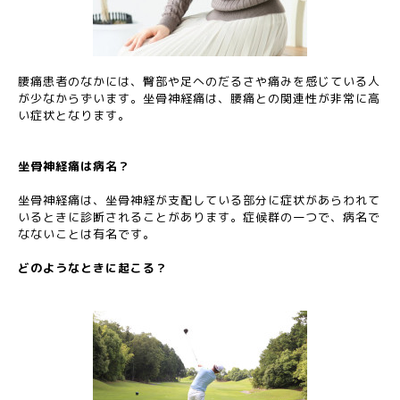
腰痛患者のなかには、臀部や足へのだるさや痛みを感じている人
が少なからずいます。坐骨神経痛は、腰痛との関連性が非常に高
い症状となります。
坐骨神経痛は病名？
坐骨神経痛は、坐骨神経が支配している部分に症状があらわれて
いるときに診断されることがあります。症候群の一つで、病名で
なないことは有名です。
どのようなときに起こる？