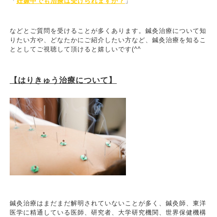
「
妊娠中でも治療は受けられますか？
」
などとご質問を受けることが多くあります。鍼灸治療について知
りたい方や、どなたかにご紹介したい方など、鍼灸治療を知るこ
ととしてご視聴して頂けると嬉しいです(^^ゞ
【はりきゅう治療について】
鍼灸治療はまだまだ解明されていないことが多く、鍼灸師、東洋
医学に精通している医師、研究者、大学研究機関、世界保健機構