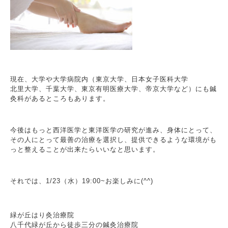
現在、大学や大学病院内（東京大学、日本女子医科大学
北里大学、千葉大学、東京有明医療大学、帝京大学など）にも鍼
灸科があるところもあります。
今後はもっと西洋医学と東洋医学の研究が進み、身体にとって、
その人にとって最善の治療を選択し、提供できるような環境がも
っと整えることが出来たらいいなと思います。
それでは、1/23（水）19:00~お楽しみに(^^)
緑が丘はり灸治療院
八千代緑が丘から徒歩三分の鍼灸治療院