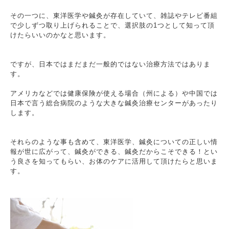
その一つに、東洋医学や鍼灸が存在していて、雑誌やテレビ番組
で少しずつ取り上げられることで、選択肢の1つとして知って頂
けたらいいのかなと思います。
ですが、日本ではまだまだ一般的ではない治療方法ではありま
す。
アメリカなどでは健康保険が使える場合（州による）や中国では
日本で言う総合病院のような大きな鍼灸治療センターがあったり
します。
それらのような事も含めて、東洋医学、鍼灸についての正しい情
報が世に広がって、鍼灸ができる、鍼灸だからこそできる！とい
う良さを知ってもらい、お体のケアに活用して頂けたらと思いま
す。